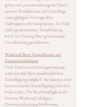
geben wir personenbezogene Daten
unserer Kunden nur auf Grundlage
eines gültigen Vertrags über
Auftragsverarbeitung weiter. Im Falle
einer gemeinsamen Verarbeitung
wird ein Vertrag über gemeinsame
Verarbeitung geschlossen.
Widerruf Ihrer Einwilligung zur
Datenverarbeitung
Viele Datenverarbeitungsvorgänge
sind nur mit Ihrer ausdrücklichen
Einwilligung möglich. Sie können eine
bereits erteilte Einwilligung jederzeit
widerrufen. Die Rechtmäßigkeit der
bis zum Widerruf erfolgten
Datenverarbeitung bleibt vom