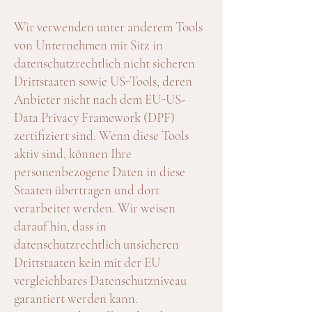
Wir verwenden unter anderem Tools
von Unternehmen mit Sitz in
datenschutzrechtlich nicht sicheren
Drittstaaten sowie US-Tools, deren
Anbieter nicht nach dem EU-US-
Data Privacy Framework (DPF)
zertifiziert sind. Wenn diese Tools
aktiv sind, können Ihre
personenbezogene Daten in diese
Staaten übertragen und dort
verarbeitet werden. Wir weisen
darauf hin, dass in
datenschutzrechtlich unsicheren
Drittstaaten kein mit der EU
vergleichbares Datenschutzniveau
garantiert werden kann.