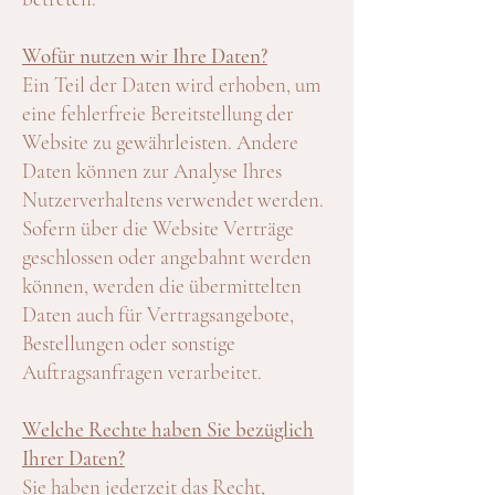
Wofür nutzen wir Ihre Daten?
Ein Teil der Daten wird erhoben, um
eine fehlerfreie Bereitstellung der
Website zu gewährleisten. Andere
Daten können zur Analyse Ihres
Nutzerverhaltens verwendet werden.
Sofern über die Website Verträge
geschlossen oder angebahnt werden
können, werden die übermittelten
Daten auch für Vertragsangebote,
Bestellungen oder sonstige
Auftragsanfragen verarbeitet.
Welche Rechte haben Sie bezüglich
Ihrer Daten?
Sie haben jederzeit das Recht,