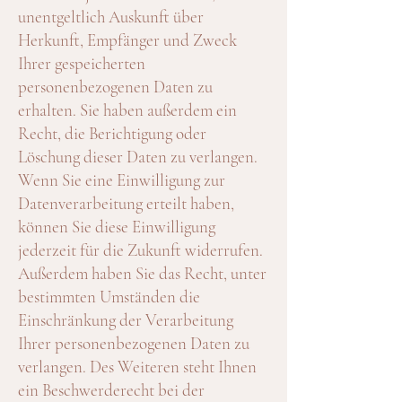
unentgeltlich Auskunft über
Herkunft, Empfänger und Zweck
Ihrer gespeicherten
personenbezogenen Daten zu
erhalten. Sie haben außerdem ein
Recht, die Berichtigung oder
Löschung dieser Daten zu verlangen.
Wenn Sie eine Einwilligung zur
Datenverarbeitung erteilt haben,
können Sie diese Einwilligung
jederzeit für die Zukunft widerrufen.
Außerdem haben Sie das Recht, unter
bestimmten Umständen die
Einschränkung der Verarbeitung
Ihrer personenbezogenen Daten zu
verlangen. Des Weiteren steht Ihnen
ein Beschwerderecht bei der