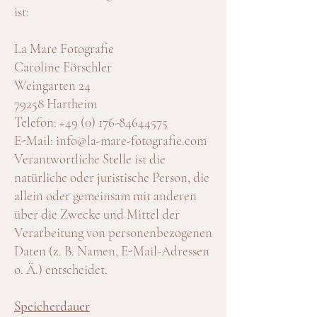
ist:
La Mare Fotografie
Caroline Förschler
Weingarten 24
79258 Hartheim
Telefon:
+49 (0) 176-84644575
E-Mail:
info@la-mare-fotografie.com
Verantwortliche Stelle ist die
natürliche oder juristische Person, die
allein oder gemeinsam mit anderen
über die Zwecke und Mittel der
Verarbeitung von personenbezogenen
Daten (z. B. Namen, E-Mail-Adressen
o. Ä.) entscheidet.
Speicherdauer