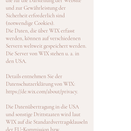
die für die Darstellung der Website
und zur Gewährleistung der
Sicherheit erforderlich sind
(notwendige Cookies).
Die Daten, die über WIX erfasst
werden, können auf verschiedenen
Servern weltweit gespeichert werden.
Die Server von WIX stehen u. a. in
den USA.
Details entnehmen Sie der
Datenschutzerklärung von WIX:
https://de.wix.com/about/privacy.
Die Datenübertragung in die USA
und sonstige Drittstaaten wird laut
WIX auf die Standardvertragsklauseln
der EU-Kommission bzw.