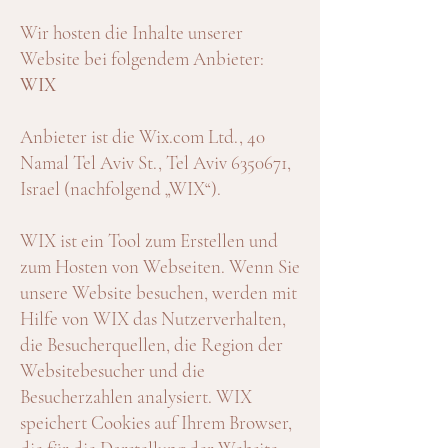
Wir hosten die Inhalte unserer
Website bei folgendem Anbieter:
WIX
Anbieter ist die Wix.com Ltd., 40
Namal Tel Aviv St., Tel Aviv
6350671
,
Israel (nachfolgend „WIX“).
WIX ist ein Tool zum Erstellen und
zum Hosten von Webseiten. Wenn Sie
unsere Website besuchen, werden mit
Hilfe von WIX das Nutzerverhalten,
die Besucherquellen, die Region der
Websitebesucher und die
Besucherzahlen analysiert. WIX
speichert Cookies auf Ihrem Browser,