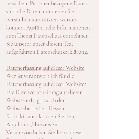
besuchen. Personenbezogene Daten
sind alle Daten, mit denen Sie
persönlich identifiziert werden
können. Ausführliche Informationen
zum Thema Datenschutz entnehmen
Sie unserer unter diesem Text
aufgeführten Datenschutzerklärung.
Datenerfassung auf dieser Website
Wer ist verantwortlich für die
Datenerfassung auf dieser Website?
Die Datenverarbeitung auf dieser
Website erfolgt durch den
Websitebetreiber. Dessen
Kontaktdaten können Sie dem
Abschnitt „Hinweis zur
Verantwortlichen Stelle“ in dieser