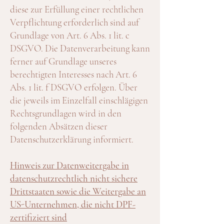
diese zur Erfüllung einer rechtlichen
Verpflichtung erforderlich sind auf
Grundlage von Art. 6 Abs. 1 lit. c
DSGVO. Die Datenverarbeitung kann
ferner auf Grundlage unseres
berechtigten Interesses nach Art. 6
Abs. 1 lit. f DSGVO erfolgen. Über
die jeweils im Einzelfall einschlägigen
Rechtsgrundlagen wird in den
folgenden Absätzen dieser
Datenschutzerklärung informiert.
Hinweis zur Datenweitergabe in
datenschutzrechtlich nicht sichere
Drittstaaten sowie die Weitergabe an
US-Unternehmen, die nicht DPF-
zertifiziert sind