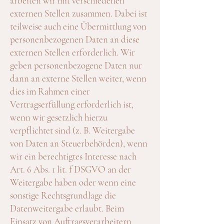
arbeiten wir mit verschiedenen
externen Stellen zusammen. Dabei ist
teilweise auch eine Übermittlung von
personenbezogenen Daten an diese
externen Stellen erforderlich. Wir
geben personenbezogene Daten nur
dann an externe Stellen weiter, wenn
dies im Rahmen einer
Vertragserfüllung erforderlich ist,
wenn wir gesetzlich hierzu
verpflichtet sind (z. B. Weitergabe
von Daten an Steuerbehörden), wenn
wir ein berechtigtes Interesse nach
Art. 6 Abs. 1 lit. f DSGVO an der
Weitergabe haben oder wenn eine
sonstige Rechtsgrundlage die
Datenweitergabe erlaubt. Beim
Einsatz von Auftragsverarbeitern