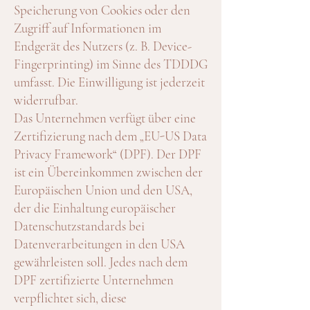
Speicherung von Cookies oder den
Zugriff auf Informationen im
Endgerät des Nutzers (z. B. Device-
Fingerprinting) im Sinne des TDDDG
umfasst. Die Einwilligung ist jederzeit
widerrufbar.
Das Unternehmen verfügt über eine
Zertifizierung nach dem „EU-US Data
Privacy Framework“ (DPF). Der DPF
ist ein Übereinkommen zwischen der
Europäischen Union und den USA,
der die Einhaltung europäischer
Datenschutzstandards bei
Datenverarbeitungen in den USA
gewährleisten soll. Jedes nach dem
DPF zertifizierte Unternehmen
verpflichtet sich, diese