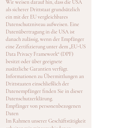
Wir weisen darauf hin, dass die USA
als sicherer Drittstaat grundsätzlich
ein mit der EU vergleichbares
Datenschutzniveau aufweisen. Eine
Datenübertragung in die USA ist
danach zulässig, wenn der Empfänger
eine Zertifizierung unter dem „EU-US
Data Privacy Framework“ (DPF)
besitzt oder über geeignete
zusätzliche Garantien verfügt.
Informationen zu Übermittlungen an
Drittstaaten einschließlich der
Datenempfänger finden Sie in dieser
Datenschutzerklärung.
Empfänger von personenbezogenen
Daten
Im Rahmen unserer Geschäftstätigkeit