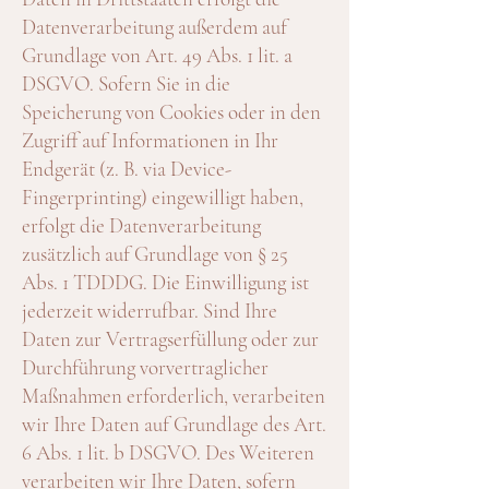
Datenverarbeitung außerdem auf
Grundlage von Art. 49 Abs. 1 lit. a
DSGVO. Sofern Sie in die
Speicherung von Cookies oder in den
Zugriff auf Informationen in Ihr
Endgerät (z. B. via Device-
Fingerprinting) eingewilligt haben,
erfolgt die Datenverarbeitung
zusätzlich auf Grundlage von § 25
Abs. 1 TDDDG. Die Einwilligung ist
jederzeit widerrufbar. Sind Ihre
Daten zur Vertragserfüllung oder zur
Durchführung vorvertraglicher
Maßnahmen erforderlich, verarbeiten
wir Ihre Daten auf Grundlage des Art.
6 Abs. 1 lit. b DSGVO. Des Weiteren
verarbeiten wir Ihre Daten, sofern