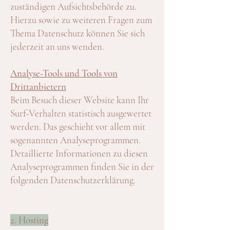
zuständigen Aufsichtsbehörde zu.
Hierzu sowie zu weiteren Fragen zum
Thema Datenschutz können Sie sich
jederzeit an uns wenden.
Analyse-Tools und Tools von
Drittanbietern
Beim Besuch dieser Website kann Ihr
Surf-Verhalten statistisch ausgewertet
werden. Das geschieht vor allem mit
sogenannten Analyseprogrammen.
Detaillierte Informationen zu diesen
Analyseprogrammen finden Sie in der
folgenden Datenschutzerklärung.
2. Hosting