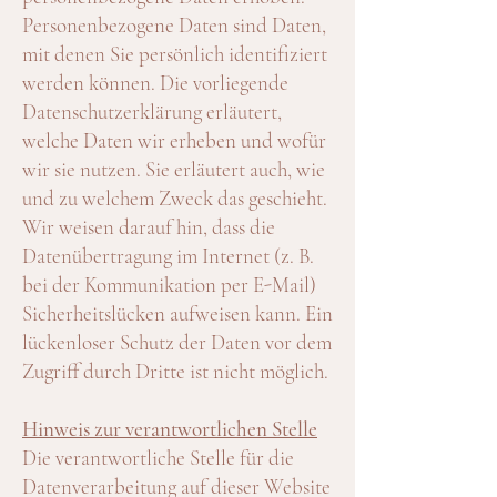
Personenbezogene Daten sind Daten,
mit denen Sie persönlich identifiziert
werden können. Die vorliegende
Datenschutzerklärung erläutert,
welche Daten wir erheben und wofür
wir sie nutzen. Sie erläutert auch, wie
und zu welchem Zweck das geschieht.
Wir weisen darauf hin, dass die
Datenübertragung im Internet (z. B.
bei der Kommunikation per E-Mail)
Sicherheitslücken aufweisen kann. Ein
lückenloser Schutz der Daten vor dem
Zugriff durch Dritte ist nicht möglich.
Hinweis zur verantwortlichen Stelle
Die verantwortliche Stelle für die
Datenverarbeitung auf dieser Website