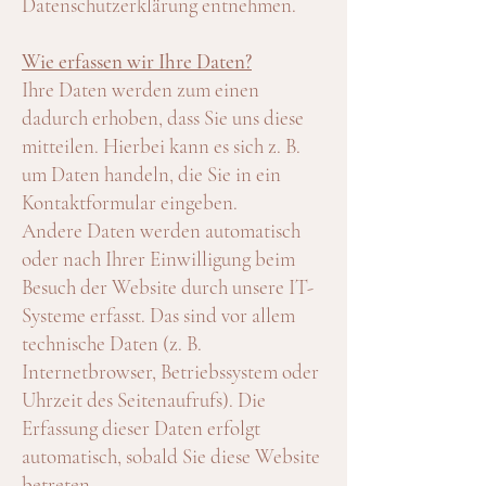
Datenschutzerklärung entnehmen.
Wie erfassen wir Ihre Daten?
Ihre Daten werden zum einen
dadurch erhoben, dass Sie uns diese
mitteilen. Hierbei kann es sich z. B.
um Daten handeln, die Sie in ein
Kontaktformular eingeben.
Andere Daten werden automatisch
oder nach Ihrer Einwilligung beim
Besuch der Website durch unsere IT-
Systeme erfasst. Das sind vor allem
technische Daten (z. B.
Internetbrowser, Betriebssystem oder
Uhrzeit des Seitenaufrufs). Die
Erfassung dieser Daten erfolgt
automatisch, sobald Sie diese Website
betreten.