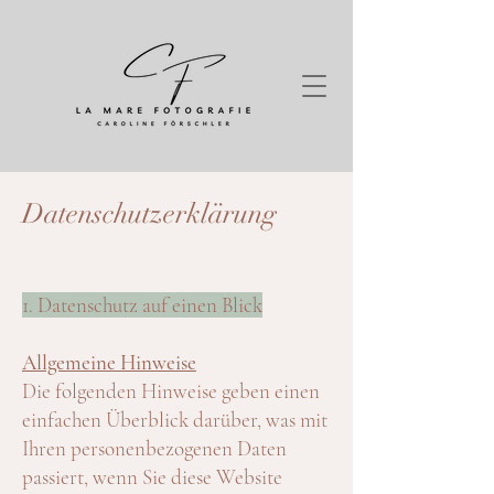
Datenschutzerklärung
1. Datenschutz auf einen Blick
Allgemeine Hinweise
Die folgenden Hinweise geben einen
einfachen Überblick darüber, was mit
Ihren personenbezogenen Daten
passiert, wenn Sie diese Website