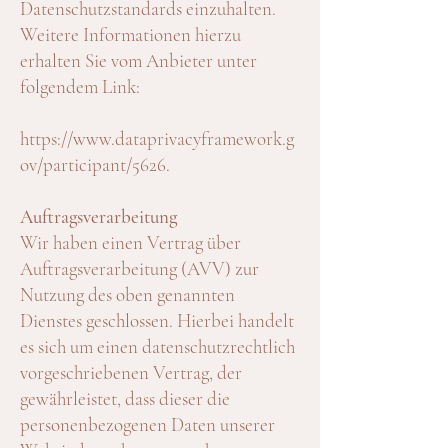
Datenschutzstandards einzuhalten.
Weitere Informationen hierzu
erhalten Sie vom Anbieter unter
folgendem Link:
https://www.dataprivacyframework.g
ov/participant/5626.
Auftragsverarbeitung
Wir haben einen Vertrag über
Auftragsverarbeitung (AVV) zur
Nutzung des oben genannten
Dienstes geschlossen. Hierbei handelt
es sich um einen datenschutzrechtlich
vorgeschriebenen Vertrag, der
gewährleistet, dass dieser die
personenbezogenen Daten unserer