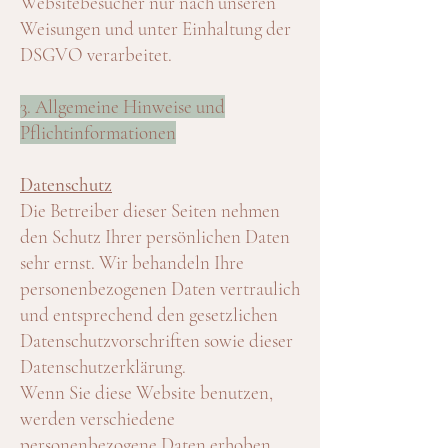
Websitebesucher nur nach unseren
Weisungen und unter Einhaltung der
DSGVO verarbeitet.
3. Allgemeine Hinweise und
Pflichtinformationen
Datenschutz
Die Betreiber dieser Seiten nehmen
den Schutz Ihrer persönlichen Daten
sehr ernst. Wir behandeln Ihre
personenbezogenen Daten vertraulich
und entsprechend den gesetzlichen
Datenschutzvorschriften sowie dieser
Datenschutzerklärung.
Wenn Sie diese Website benutzen,
werden verschiedene
personenbezogene Daten erhoben.