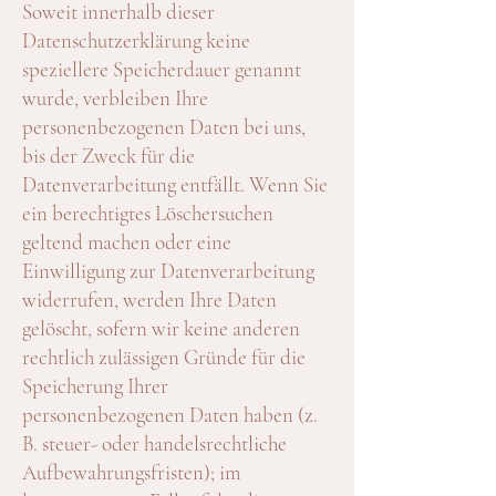
Soweit innerhalb dieser
Datenschutzerklärung keine
speziellere Speicherdauer genannt
wurde, verbleiben Ihre
personenbezogenen Daten bei uns,
bis der Zweck für die
Datenverarbeitung entfällt. Wenn Sie
ein berechtigtes Löschersuchen
geltend machen oder eine
Einwilligung zur Datenverarbeitung
widerrufen, werden Ihre Daten
gelöscht, sofern wir keine anderen
rechtlich zulässigen Gründe für die
Speicherung Ihrer
personenbezogenen Daten haben (z.
B. steuer- oder handelsrechtliche
Aufbewahrungsfristen); im