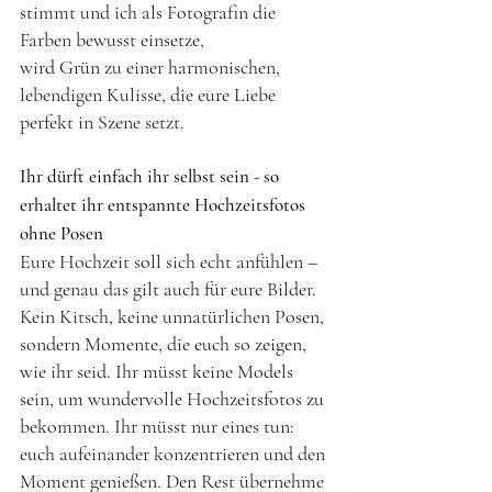
stimmt und ich als Fotografin die 
Farben bewusst einsetze, 
wird Grün zu einer harmonischen, 
lebendigen Kulisse, die eure Liebe 
perfekt in Szene setzt.
Ihr dürft einfach ihr selbst sein - so 
erhaltet ihr entspannte Hochzeitsfotos 
ohne Posen
Eure Hochzeit soll sich echt anfühlen – 
und genau das gilt auch für eure Bilder. 
Kein Kitsch, keine unnatürlichen Posen, 
sondern Momente, die euch so zeigen, 
wie ihr seid. Ihr müsst keine Models 
sein, um wundervolle Hochzeitsfotos zu 
bekommen. Ihr müsst nur eines tun: 
euch aufeinander konzentrieren und den 
Moment genießen. Den Rest übernehme 