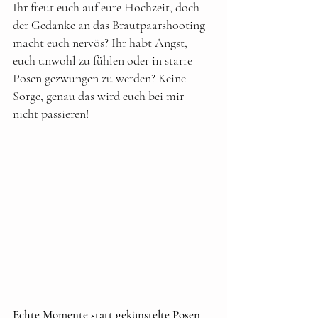
Ihr freut euch auf eure Hochzeit, doch 
der Gedanke an das Brautpaarshooting 
macht euch nervös? Ihr habt Angst, 
euch unwohl zu fühlen oder in starre 
Posen gezwungen zu werden? Keine 
Sorge, genau das wird euch bei mir 
nicht passieren!
Echte Momente statt gekünstelte Posen