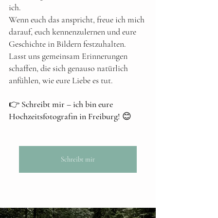
ich.
Wenn euch das anspricht, freue ich mich 
darauf, euch kennenzulernen und eure 
Geschichte in Bildern festzuhalten. 
Lasst uns gemeinsam Erinnerungen 
schaffen, die sich genauso natürlich 
anfühlen, wie eure Liebe es tut.
👉 
Schreibt mir – ich bin eure 
Hochzeitsfotografin in Freiburg!
 😊
Schreibt mir