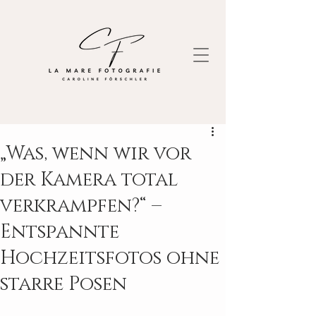
„Was, wenn wir vor
der Kamera total
verkrampfen?“ –
Entspannte
Hochzeitsfotos ohne
starre Posen