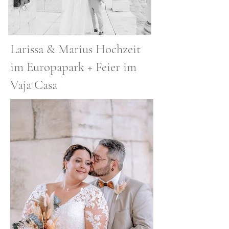
Larissa & Marius Hochzeit
im Europapark + Feier im
Vaja Casa