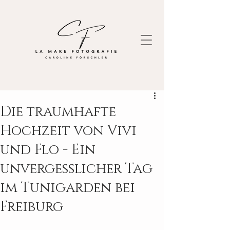
Die traumhafte
Hochzeit von Vivi
und Flo - Ein
unvergesslicher Tag
im Tunigarden bei
Freiburg