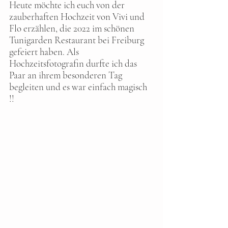
Heute möchte ich euch von der 
zauberhaften Hochzeit von Vivi und 
Flo erzählen, die 2022 im schönen 
Tunigarden Restaurant bei Freiburg 
gefeiert haben. Als 
Hochzeitsfotografin durfte ich das 
Paar an ihrem besonderen Tag 
begleiten und es war einfach magisch 
!!