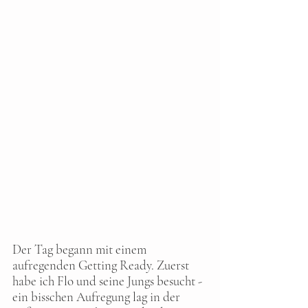
Der Tag begann mit einem 
aufregenden Getting Ready. Zuerst 
habe ich Flo und seine Jungs besucht - 
ein bisschen Aufregung lag in der 