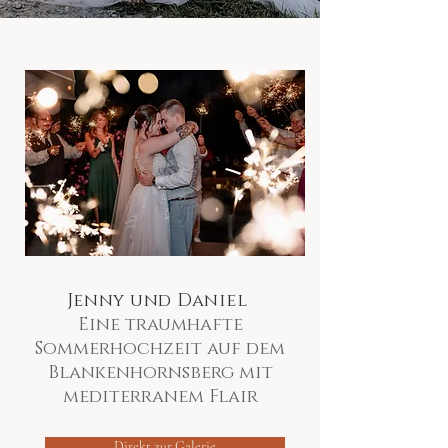
Jenny und Daniel
Eine traumhafte
Sommerhochzeit auf dem
Blankenhornsberg mit
mediterranem Flair
Direkt zur Galerie