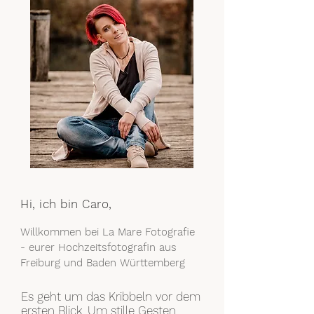
Hi, ich bin Caro,
Willkommen bei La Mare Fotografie
- eurer Hochzeitsfotografin aus
Freiburg und Baden Württemberg
Es geht um das Kribbeln vor dem
ersten Blick. Um stille Gesten,