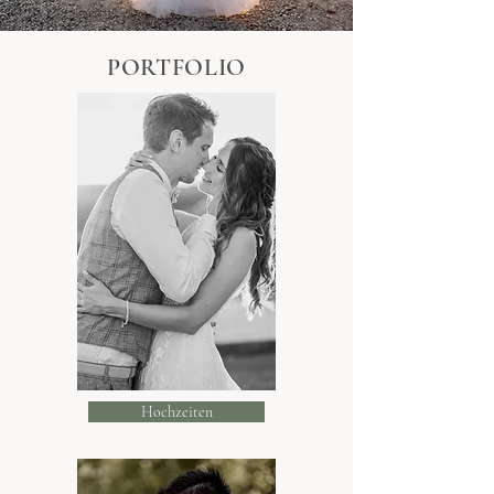
PORTFOLIO
Hochzeiten