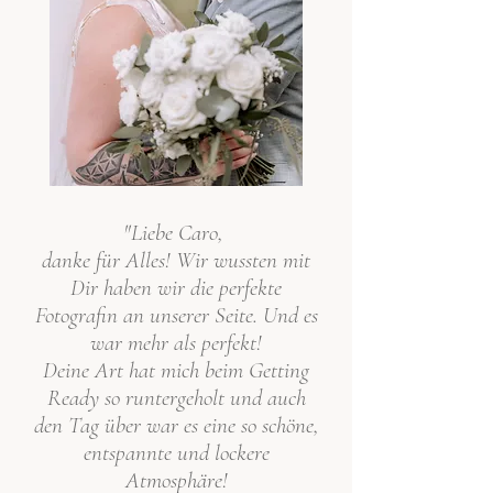
"Liebe Caro,
danke für Alles! Wir wussten mit
Dir haben wir die perfekte
Fotografin an unserer Seite. Und es
war mehr als perfekt!
Deine Art hat mich beim Getting
Ready so runtergeholt und auch
den Tag über war es eine so schöne,
entspannte und lockere
Atmosphäre!