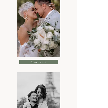
Standesamt